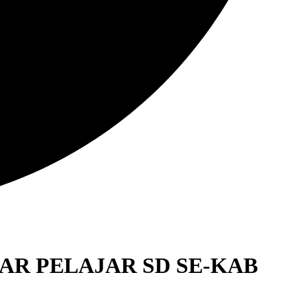
TAR PELAJAR SD SE-KAB