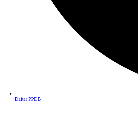
Daftar PPDB