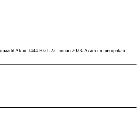
maadil Akhir 1444 H/21-22 Januari 2023. Acara ini merupakan