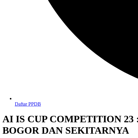
Daftar PPDB
AI IS CUP COMPETITION 2
BOGOR DAN SEKITARNYA