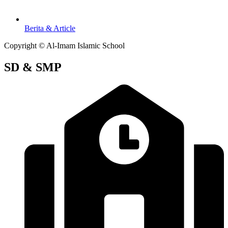
Berita & Article
Copyright © Al-Imam Islamic School
SD & SMP