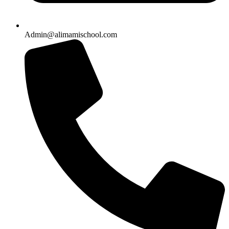
Admin@alimamischool.com