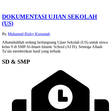
DOKUMENTASI UJIAN SEKOLAH
(US)
By
Muhamad Rizky Kusumah
Alhamdulillah sedang berlangsung Ujian Sekolah (US) untuk siswa
kelas 9 di SMP Al-Imam Islamic School (AI IS). Semoga Allaah
Ta’ala memberikan hasil yang terbaik.
SD & SMP