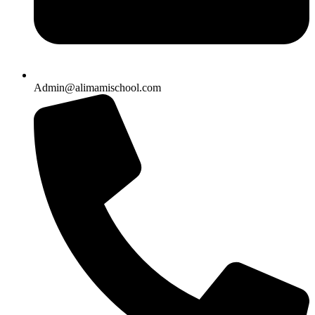
Admin@alimamischool.com