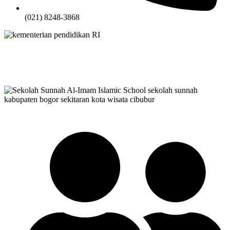
(021) 8248-3868