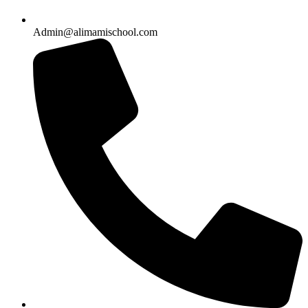
Admin@alimamischool.com