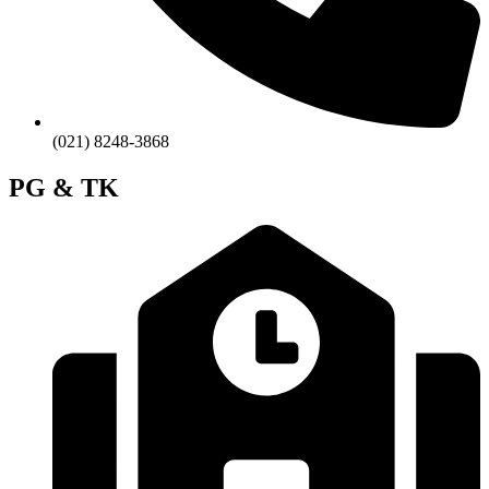
(021) 8248-3868
PG & TK