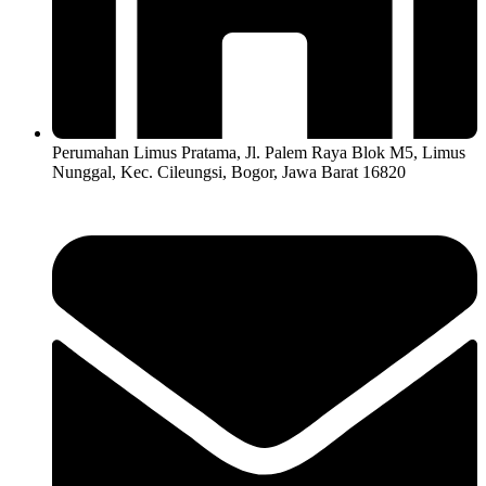
Perumahan Limus Pratama, Jl. Palem Raya Blok M5, Limus
Nunggal, Kec. Cileungsi, Bogor, Jawa Barat 16820