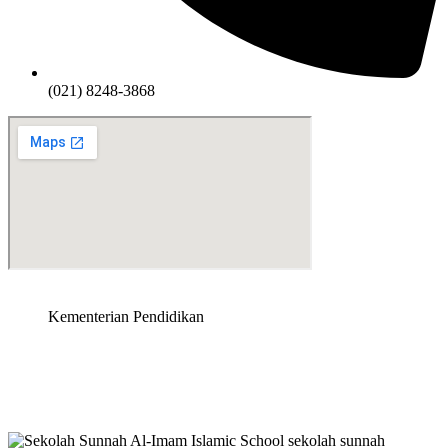
(021) 8248-3868
Kementerian Pendidikan