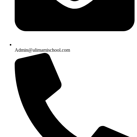
Admin@alimamischool.com