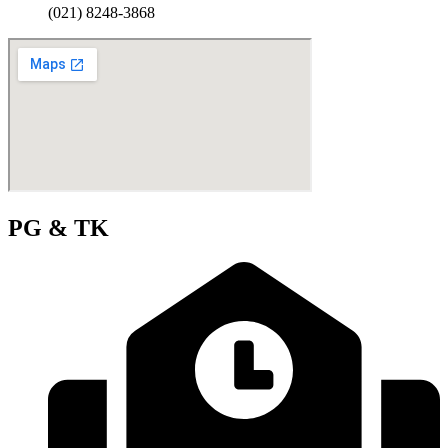
(021) 8248-3868
PG & TK