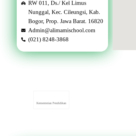
RW 011, Ds./ Kel Limus
Nunggal, Kec. Cileungsi, Kab.
Bogor, Prop. Jawa Barat. 16820
Admin@alimamischool.com
(021) 8248-3868
Kementerian Pendidikan