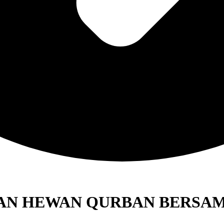
AN HEWAN QURBAN BERSAM