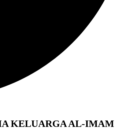
A KELUARGA AL-IMAM