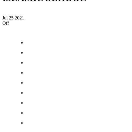
Jul
25
2021
Off