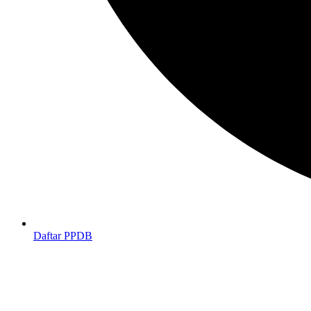
Daftar PPDB