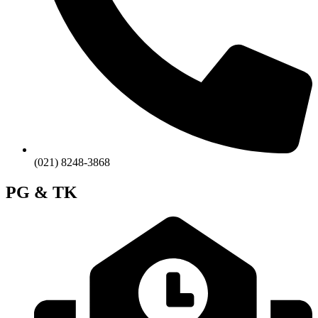
(021) 8248-3868
PG & TK