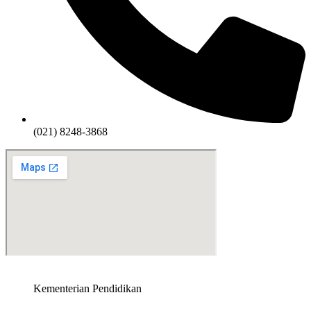
(021) 8248-3868
Kementerian Pendidikan