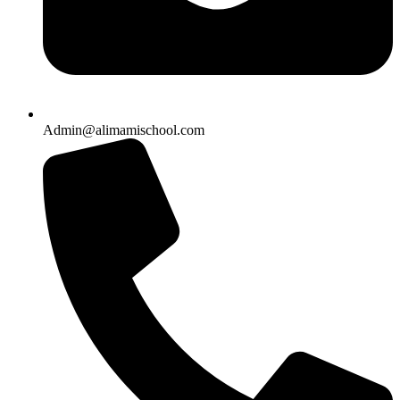
Admin@alimamischool.com