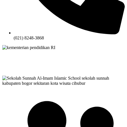
(021) 8248-3868