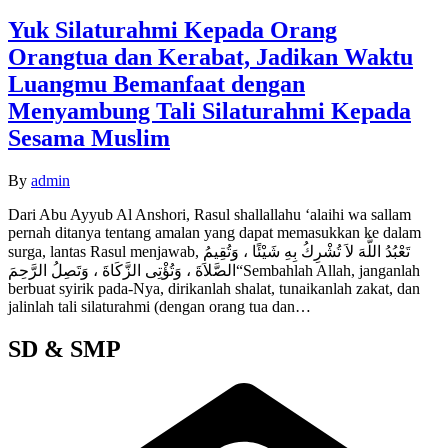
Yuk Silaturahmi Kepada Orang
Orangtua dan Kerabat, Jadikan Waktu
Luangmu Bemanfaat dengan
Menyambung Tali Silaturahmi Kepada
Sesama Muslim
By
admin
Dari Abu Ayyub Al Anshori, Rasul shallallahu ‘alaihi wa sallam
pernah ditanya tentang amalan yang dapat memasukkan ke dalam
surga, lantas Rasul menjawab, تَعْبُدُ اللَّهَ لاَ تُشْرِكُ بِهِ شَيْئًا ، وَتُقِيمُ
الصَّلاَةَ ، وَتُؤْتِى الزَّكَاةَ ، وَتَصِلُ الرَّحِمَ“Sembahlah Allah, janganlah
berbuat syirik pada-Nya, dirikanlah shalat, tunaikanlah zakat, dan
jalinlah tali silaturahmi (dengan orang tua dan…
SD & SMP