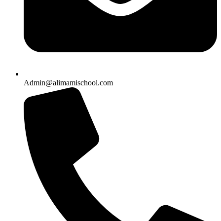
Admin@alimamischool.com