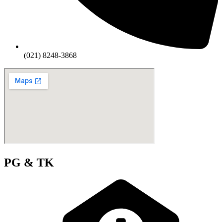
(021) 8248-3868
PG & TK