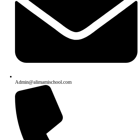
Admin@alimamischool.com