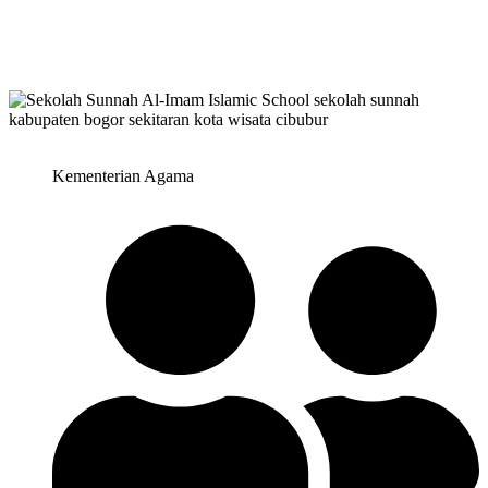
Kementerian Agama