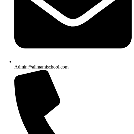
Admin@alimamischool.com