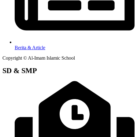
Berita & Article
Copyright © Al-Imam Islamic School
SD & SMP