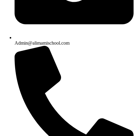
Admin@alimamischool.com