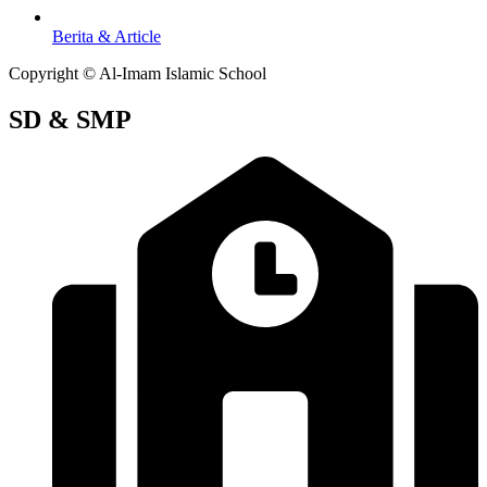
Berita & Article
Copyright © Al-Imam Islamic School
SD & SMP