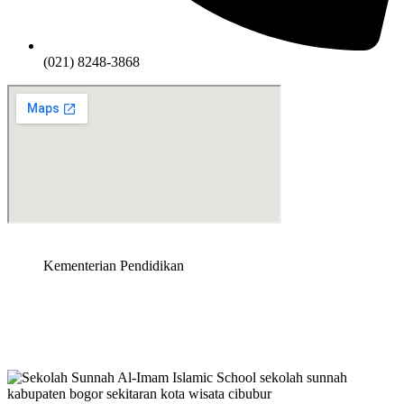
(021) 8248-3868
Kementerian Pendidikan