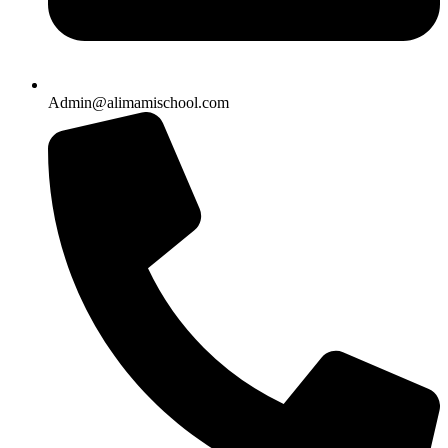
Admin@alimamischool.com