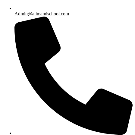
Admin@alimamischool.com