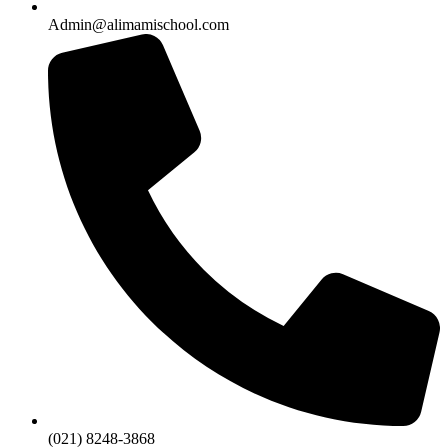
Admin@alimamischool.com
(021) 8248-3868