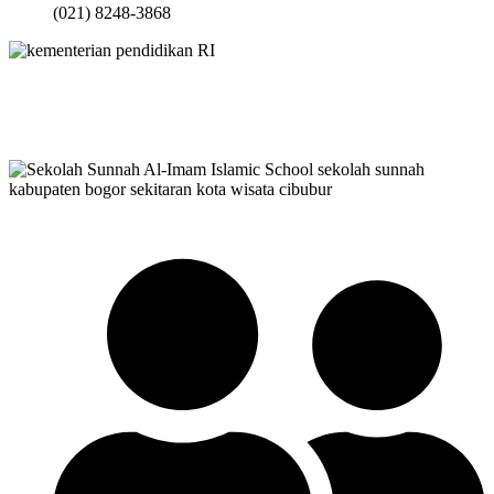
(021) 8248-3868