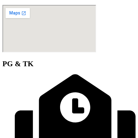
PG & TK