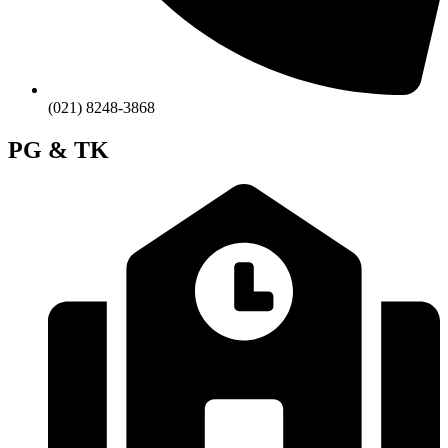
(021) 8248-3868
PG & TK