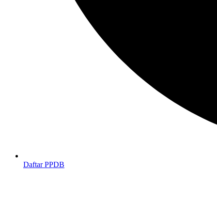
Daftar PPDB