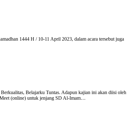
amadhan 1444 H / 10-11 April 2023, dalam acara tersebut juga
rkualitas, Belajarku Tuntas. Adapun kajian ini akan diisi oleh
 Meet (online) untuk jenjang SD Al-Imam…