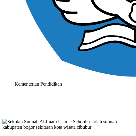
Kementerian Pendidikan