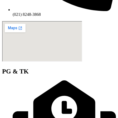
(021) 8248-3868
PG & TK