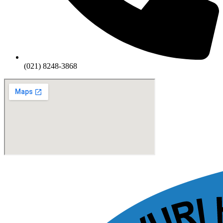
(021) 8248-3868