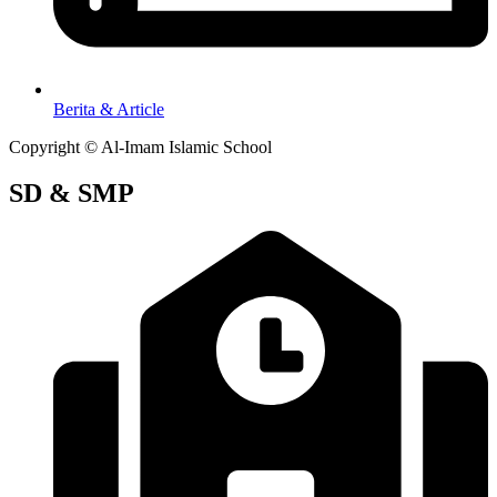
Berita & Article
Copyright © Al-Imam Islamic School
SD & SMP