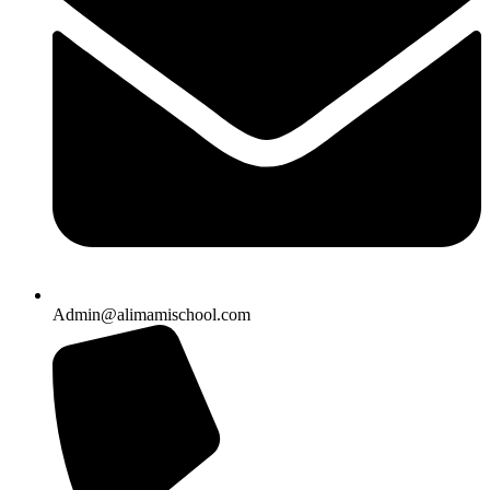
Admin@alimamischool.com