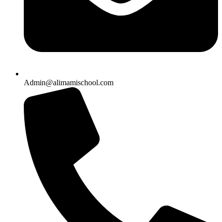
Admin@alimamischool.com