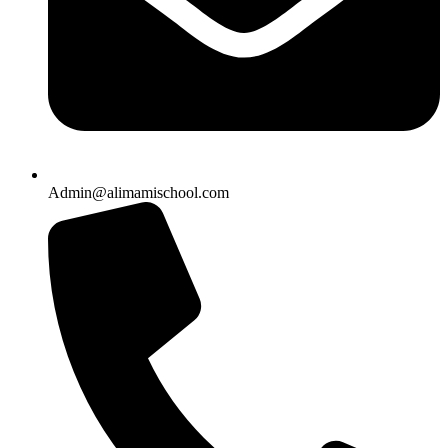
Admin@alimamischool.com