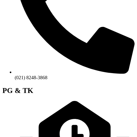
(021) 8248-3868
PG & TK