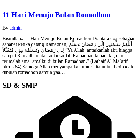
11 Hari Menuju Bulan Romadhon
By
admin
Bismillah.. 11 Hari Menuju Bulan Romadhon Diantara doa sebagian
sahabat ketika datang Ramadhan, اَللَّهُمَّ سَلِّمْنـِي إِلَى رَمَضَانَ وَسَلِّمْ
لِـي رَمَضَانَ وَتَسَلَّمْهُ مِنِي مُتَقَبَّلاً “Ya Allah, antarkanlah aku hingga
sampai Ramadhan, dan antarkanlah Ramadhan kepadaku, dan
terimalah amal-amalku di bulan Ramadhan.” (Lathaif Al-Ma’arif,
hlm. 264) Semoga Allah menyampaikan umur kita untuk beribadah
dibulan romadhon aamiin yaa…
SD & SMP