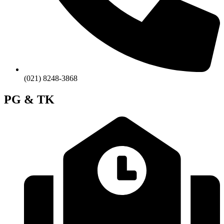
(021) 8248-3868
PG & TK