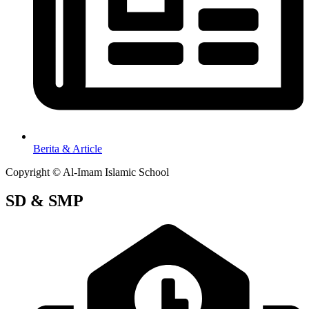
Berita & Article
Copyright © Al-Imam Islamic School
SD & SMP