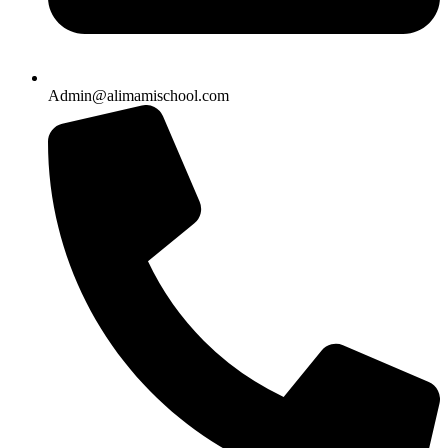
Admin@alimamischool.com