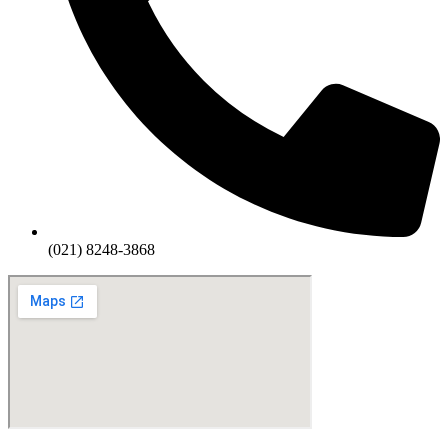
(021) 8248-3868