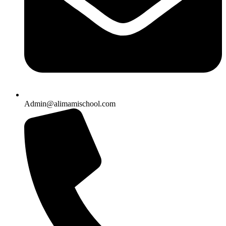
Admin@alimamischool.com