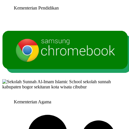
Kementerian Pendidikan
Kementerian Agama