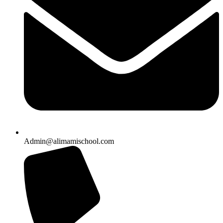
Admin@alimamischool.com