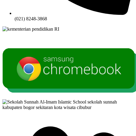
(021) 8248-3868