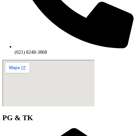
(021) 8248-3868
PG & TK