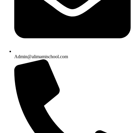
Admin@alimamischool.com