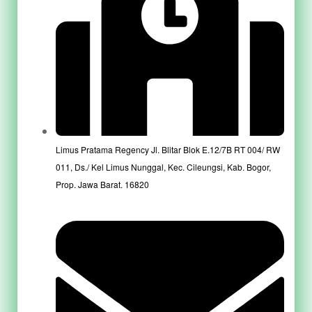
Limus Pratama Regency Jl. Blitar Blok E.12/7B RT 004/ RW
011, Ds./ Kel Limus Nunggal, Kec. Cileungsi, Kab. Bogor,
Prop. Jawa Barat. 16820