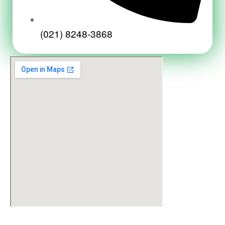
(021) 8248-3868