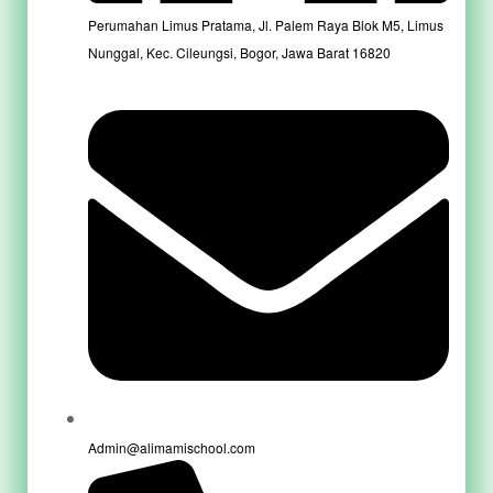
Perumahan Limus Pratama, Jl. Palem Raya Blok M5, Limus
Nunggal, Kec. Cileungsi, Bogor, Jawa Barat 16820
Admin@alimamischool.com