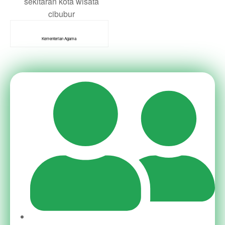
Kementerian Agama