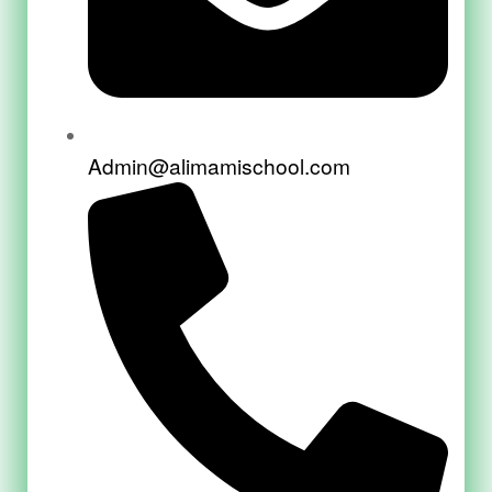
Admin@alimamischool.com