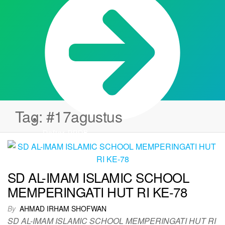
Tag:
#17agustus
Daftar PPDB
SD AL-IMAM ISLAMIC SCHOOL
MEMPERINGATI HUT RI KE-78
By
AHMAD IRHAM SHOFWAN
SD AL-IMAM ISLAMIC SCHOOL MEMPERINGATI HUT RI