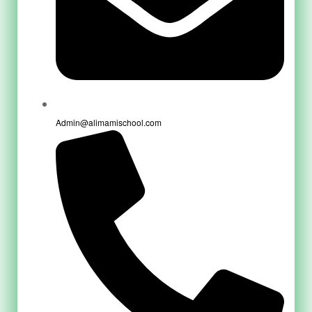
Admin@alimamischool.com