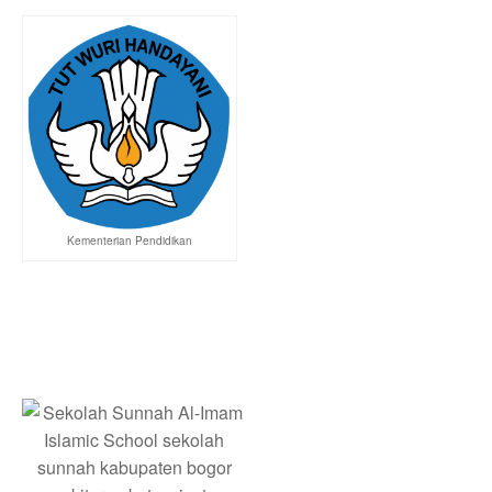
Kementerian Pendidikan