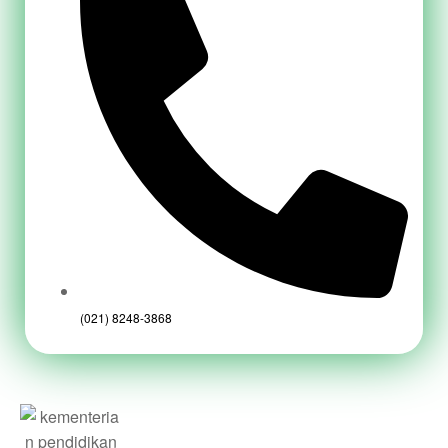
(021) 8248-3868