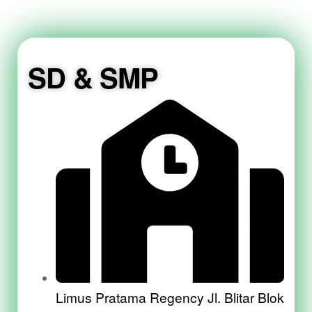
SD & SMP
Limus Pratama Regency Jl. Blitar Blok