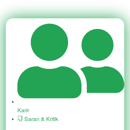
Karir
Saran & Kritik