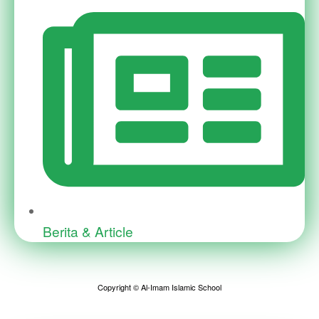
Berita & Article
Copyright © Al-Imam Islamic School