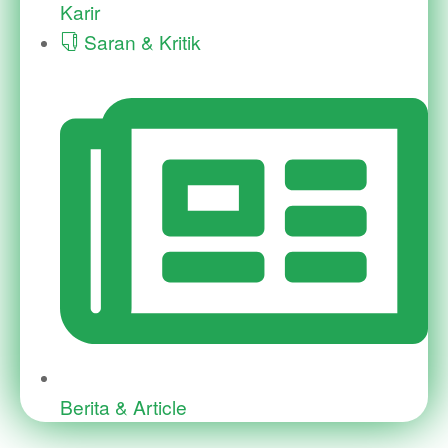
Karir
Saran & Kritik
Berita & Article