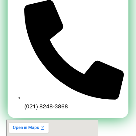
(021) 8248-3868