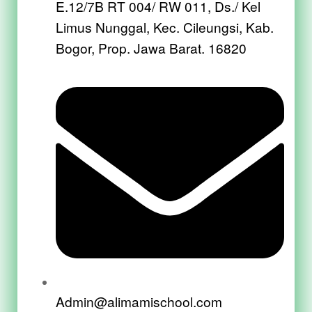
E.12/7B RT 004/ RW 011, Ds./ Kel
Limus Nunggal, Kec. Cileungsi, Kab.
Bogor, Prop. Jawa Barat. 16820
Admin@alimamischool.com