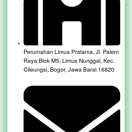
Perumahan Limus Pratama, Jl. Palem
Raya Blok M5, Limus Nunggal, Kec.
Cileungsi, Bogor, Jawa Barat 16820