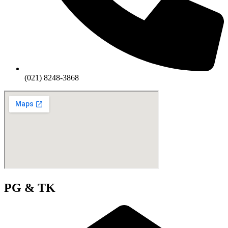
(021) 8248-3868
PG & TK