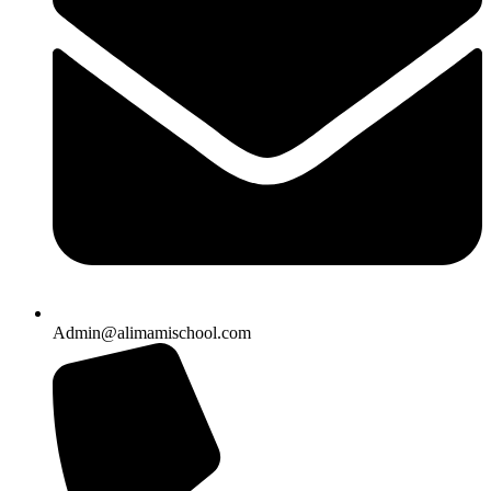
Admin@alimamischool.com