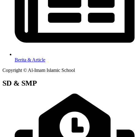
Berita & Article
Copyright © Al-Imam Islamic School
SD & SMP