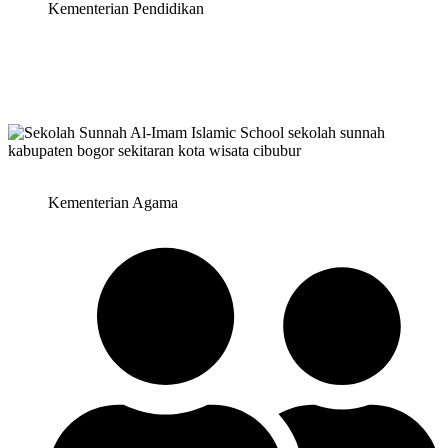
Kementerian Pendidikan
Kementerian Agama