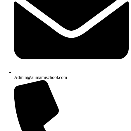
Admin@alimamischool.com