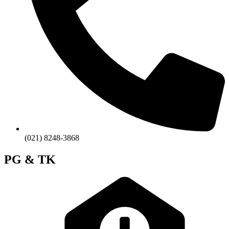
(021) 8248-3868
PG & TK