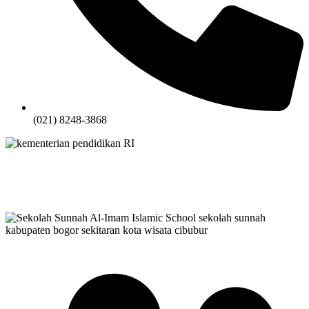
(021) 8248-3868