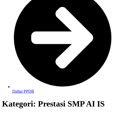
Daftar PPDB
Kategori:
Prestasi SMP AI IS