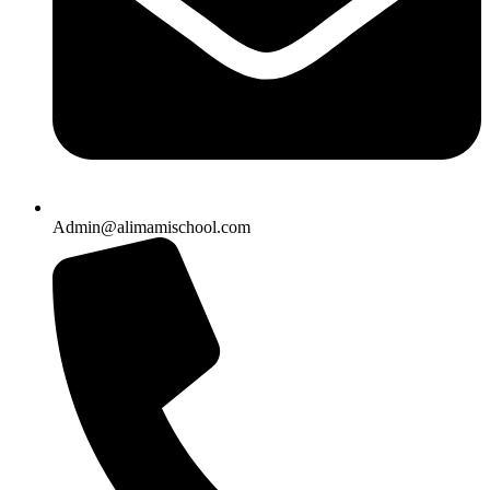
Admin@alimamischool.com