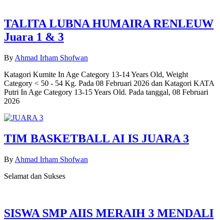
TALITA LUBNA HUMAIRA RENLEUW
Juara 1 & 3
By
Ahmad Irham Shofwan
Katagori Kumite In Age Category 13-14 Years Old, Weight
Category < 50 - 54 Kg. Pada 08 Februari 2026 dan Katagori KATA
Putri In Age Category 13-15 Years Old. Pada tanggal, 08 Februari
2026
TIM BASKETBALL AI IS JUARA 3
By
Ahmad Irham Shofwan
Selamat dan Sukses
SISWA SMP AIIS MERAIH 3 MENDALI