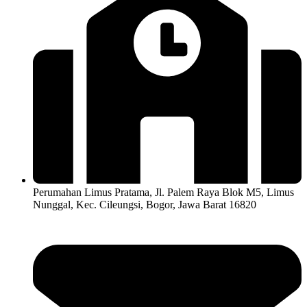
Perumahan Limus Pratama, Jl. Palem Raya Blok M5, Limus
Nunggal, Kec. Cileungsi, Bogor, Jawa Barat 16820