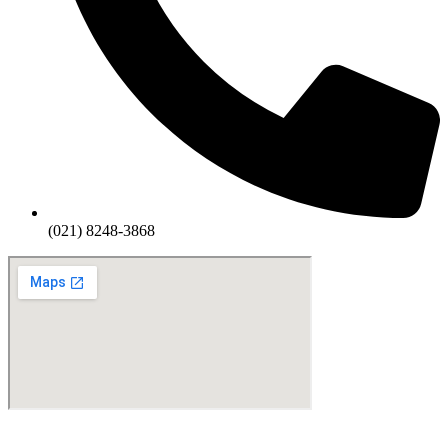
(021) 8248-3868