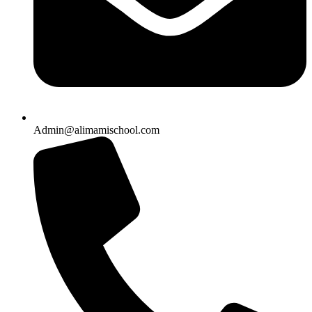
Admin@alimamischool.com