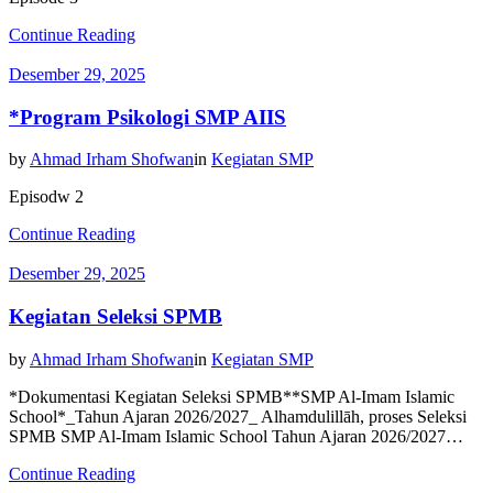
Continue Reading
Desember 29, 2025
*Program Psikologi SMP AIIS
by
Ahmad Irham Shofwan
in
Kegiatan SMP
Episodw 2
Continue Reading
Desember 29, 2025
Kegiatan Seleksi SPMB
by
Ahmad Irham Shofwan
in
Kegiatan SMP
*Dokumentasi Kegiatan Seleksi SPMB**SMP Al-Imam Islamic
School*_Tahun Ajaran 2026/2027_ Alhamdulillāh, proses Seleksi
SPMB SMP Al-Imam Islamic School Tahun Ajaran 2026/2027…
Continue Reading