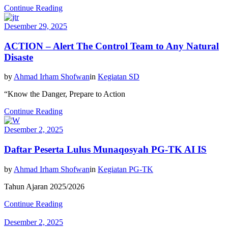
Continue Reading
Desember 29, 2025
ACTION – Alert The Control Team to Any Natural
Disaste
by
Ahmad Irham Shofwan
in
Kegiatan SD
“Know the Danger, Prepare to Action
Continue Reading
Desember 2, 2025
Daftar Peserta Lulus Munaqosyah PG-TK AI IS
by
Ahmad Irham Shofwan
in
Kegiatan PG-TK
Tahun Ajaran 2025/2026
Continue Reading
Desember 2, 2025