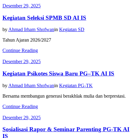
Desember 29, 2025
Kegiatan Seleksi SPMB SD AI IS
by
Ahmad Irham Shofwan
in
Kegiatan SD
Tahun Ajaran 2026/2027
Continue Reading
Desember 29, 2025
Kegiatan Psikotes Siswa Baru PG–TK AI IS
by
Ahmad Irham Shofwan
in
Kegiatan PG-TK
Bersama membangun generasi berakhlak mulia dan berprestasi.
Continue Reading
Desember 29, 2025
Sosialisasi Rapor & Seminar Parenting PG-TK AI
IS