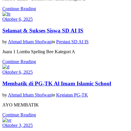
Continue Reading
Oktober 6, 2025
Selamat & Sukses Siswa SD AI IS
by
Ahmad Irham Shofwan
in
Prestasi SD AI IS
Juara 1 Lomba Speling Bee Kategori A
Continue Reading
Oktober 6, 2025
Membatik di PG-TK Al Imam Islamic School
by
Ahmad Irham Shofwan
in
Kegiatan PG-TK
AYO MEMBATIK
Continue Reading
Oktober 3, 2025